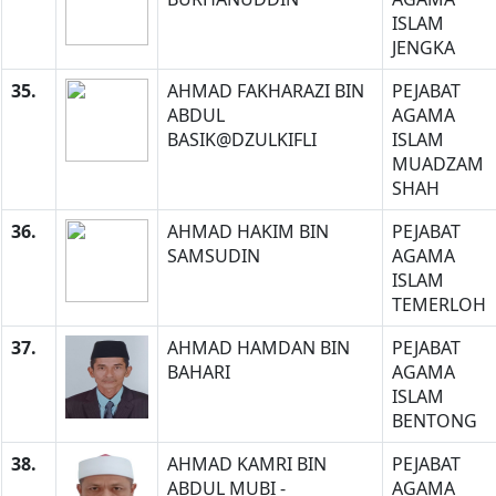
ISLAM
JENGKA
35.
AHMAD FAKHARAZI BIN
PEJABAT
ABDUL
AGAMA
BASIK@DZULKIFLI
ISLAM
MUADZAM
SHAH
36.
AHMAD HAKIM BIN
PEJABAT
SAMSUDIN
AGAMA
ISLAM
TEMERLOH
37.
AHMAD HAMDAN BIN
PEJABAT
BAHARI
AGAMA
ISLAM
BENTONG
38.
AHMAD KAMRI BIN
PEJABAT
ABDUL MUBI -
AGAMA