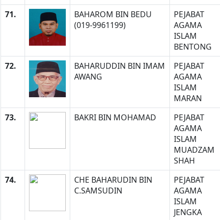
71.
BAHAROM BIN BEDU
PEJABAT
(019-9961199)
AGAMA
ISLAM
BENTONG
72.
BAHARUDDIN BIN IMAM
PEJABAT
AWANG
AGAMA
ISLAM
MARAN
73.
BAKRI BIN MOHAMAD
PEJABAT
AGAMA
ISLAM
MUADZAM
SHAH
74.
CHE BAHARUDIN BIN
PEJABAT
C.SAMSUDIN
AGAMA
ISLAM
JENGKA