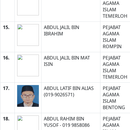
AGAMA
ISLAM
TEMERLOH
15.
ABDUL JALIL BIN
PEJABAT
IBRAHIM
AGAMA
ISLAM
ROMPIN
16.
ABDUL JALIL BIN MAT
PEJABAT
ISIN
AGAMA
ISLAM
TEMERLOH
17.
ABDUL LATIF BIN ALIAS
PEJABAT
(019-9026571)
AGAMA
ISLAM
BENTONG
18.
ABDUL RAHIM BIN
PEJABAT
YUSOF - 019 9858086
AGAMA