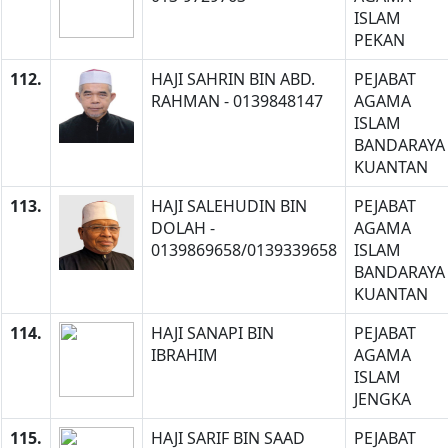
ISLAM
PEKAN
112.
HAJI SAHRIN BIN ABD.
PEJABAT
RAHMAN - 0139848147
AGAMA
ISLAM
BANDARAYA
KUANTAN
113.
HAJI SALEHUDIN BIN
PEJABAT
DOLAH -
AGAMA
0139869658/0139339658
ISLAM
BANDARAYA
KUANTAN
114.
HAJI SANAPI BIN
PEJABAT
IBRAHIM
AGAMA
ISLAM
JENGKA
115.
HAJI SARIF BIN SAAD
PEJABAT