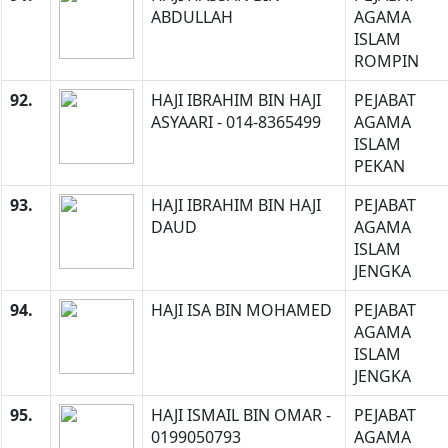
ABDULLAH
AGAMA
ISLAM
ROMPIN
92.
HAJI IBRAHIM BIN HAJI
PEJABAT
ASYAARI - 014-8365499
AGAMA
ISLAM
PEKAN
93.
HAJI IBRAHIM BIN HAJI
PEJABAT
DAUD
AGAMA
ISLAM
JENGKA
94.
HAJI ISA BIN MOHAMED
PEJABAT
AGAMA
ISLAM
JENGKA
95.
HAJI ISMAIL BIN OMAR -
PEJABAT
0199050793
AGAMA