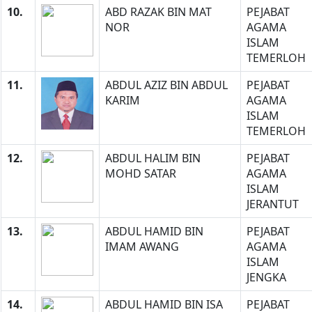
10.
ABD RAZAK BIN MAT
PEJABAT
NOR
AGAMA
ISLAM
TEMERLOH
11.
ABDUL AZIZ BIN ABDUL
PEJABAT
KARIM
AGAMA
ISLAM
TEMERLOH
12.
ABDUL HALIM BIN
PEJABAT
MOHD SATAR
AGAMA
ISLAM
JERANTUT
13.
ABDUL HAMID BIN
PEJABAT
IMAM AWANG
AGAMA
ISLAM
JENGKA
14.
ABDUL HAMID BIN ISA
PEJABAT