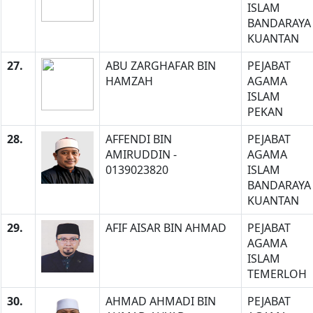
ISLAM
BANDARAYA
KUANTAN
27.
ABU ZARGHAFAR BIN
PEJABAT
HAMZAH
AGAMA
ISLAM
PEKAN
28.
AFFENDI BIN
PEJABAT
AMIRUDDIN -
AGAMA
0139023820
ISLAM
BANDARAYA
KUANTAN
29.
AFIF AISAR BIN AHMAD
PEJABAT
AGAMA
ISLAM
TEMERLOH
30.
AHMAD AHMADI BIN
PEJABAT