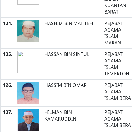
KUANTAN
BARAT
124.
HASHIM BIN MAT TEH
PEJABAT
AGAMA
ISLAM
MARAN
125.
HASSAN BIN SINTUL
PEJABAT
AGAMA
ISLAM
TEMERLOH
126.
HASSIM BIN OMAR
PEJABAT
AGAMA
ISLAM BERA
127.
HILMAN BIN
PEJABAT
KAMARUDDIN
AGAMA
ISLAM BERA